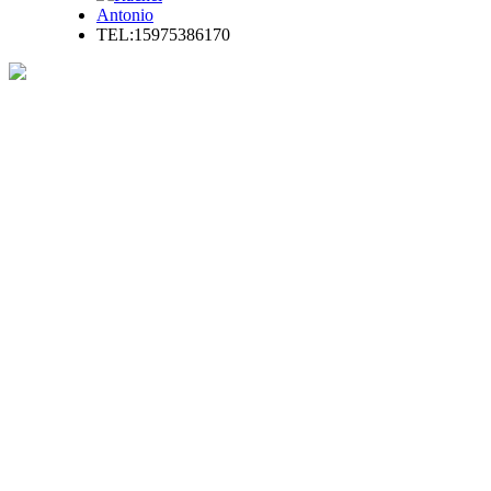
Antonio
TEL:15975386170